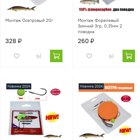
Монтаж Осетровый 20г
Монтаж Форелевый
Зимний 3гр, 0,31мм 2
поводка
328 ₽
260 ₽
Новинка 2024
Новинка 2024