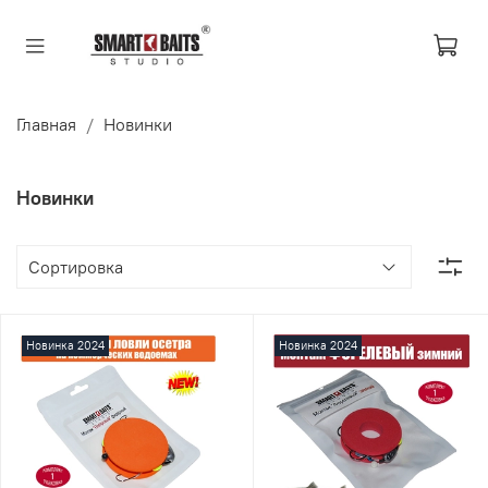
Главная
Новинки
Новинки
Новинка 2024
Новинка 2024