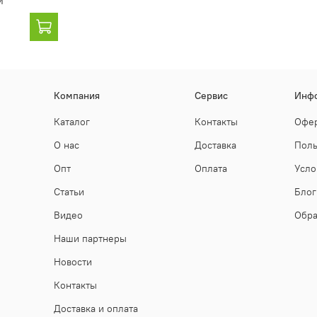
м
Компания
Сервис
Инф
Каталог
Контакты
Офер
О нас
Доставка
Поль
Опт
Оплата
Усло
Статьи
Блог
Видео
Обра
Наши партнеры
Новости
Контакты
Доставка и оплата