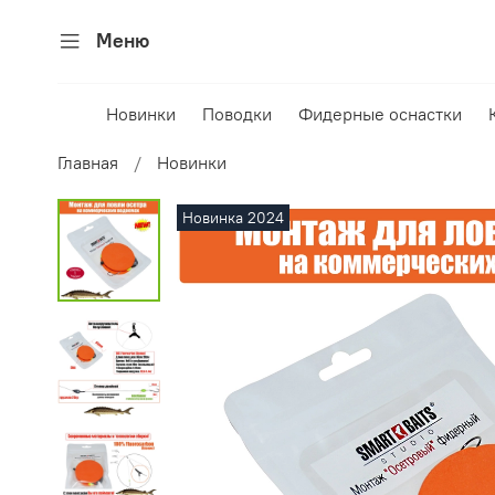
Меню
Новинки
Поводки
Фидерные оснастки
Главная
Новинки
Новинка 2024