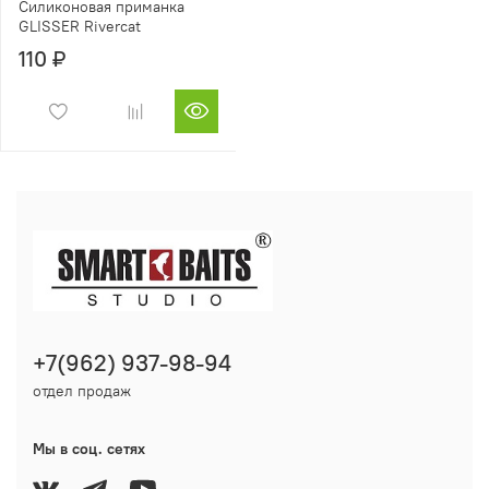
Силиконовая приманка
GLISSER Rivercat
110 ₽
+7(962) 937-98-94
отдел продаж
Мы в соц. сетях