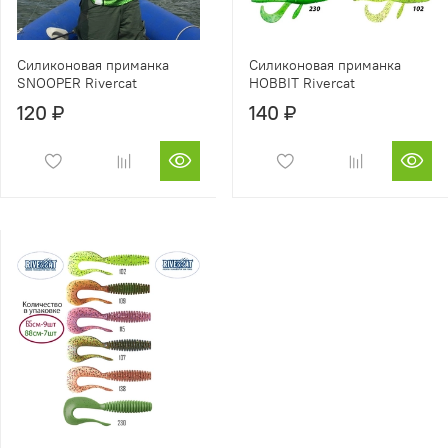
Силиконовая приманка
Силиконовая приманка
SNOOPER Rivercat
HOBBIT Rivercat
120 ₽
140 ₽