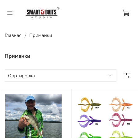
Главная
Приманки
Приманки