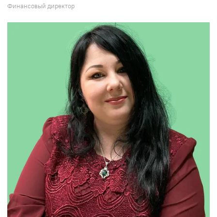
Финансовый директор