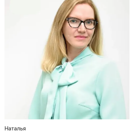
Наталья