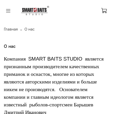
Главная
О нас
О нас
Компания
SMART BAITS STUDIO
является
признанным производителем качественных
приманок и оснасток, многие из которых
являются авторскими изделиями и больше
никем не производятся. Основателем
компании и главным идеологом является
извеcтный рыболов-спортсмен Барышев
Дмитрий Иванович