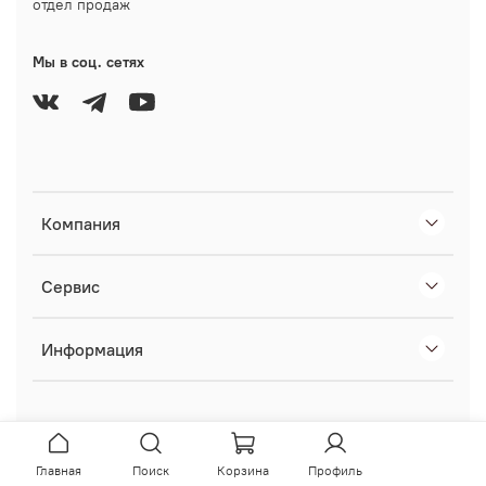
отдел продаж
Мы в соц. сетях
Компания
Сервис
Информация
Главная
Поиск
Корзина
Профиль