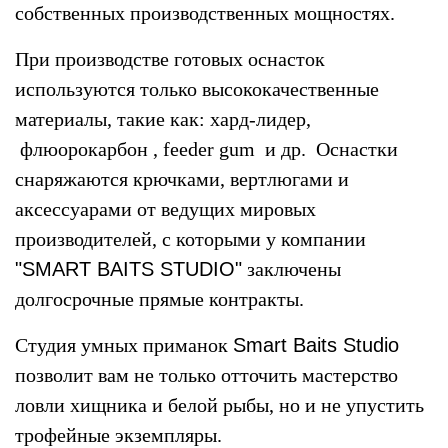
собственных производственных мощностях.
При производстве готовых оснасток
используются только высококачественные
материалы, такие как: хард-лидер,
флюорокарбон , feeder gum и др. Оснастки
снаряжаются крючками, вертлюгами и
аксессуарами от ведущих мировых
производителей, с которыми у компании
"SMART BAITS STUDIO"
заключены
долгосрочные прямые контракты.
Студия умных приманок
Smart Baits Studio
позволит вам не только отточить мастерство
ловли хищника и белой рыбы, но и не упустить
трофейные экземпляры.