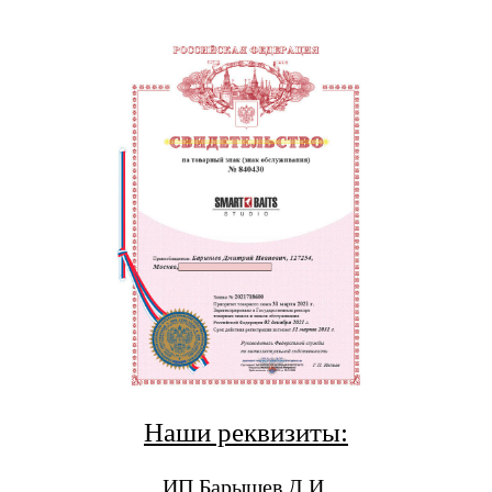
Наши реквизиты:
ИП Барышев Д.И.