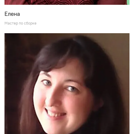
Елена
Мастер по сборке