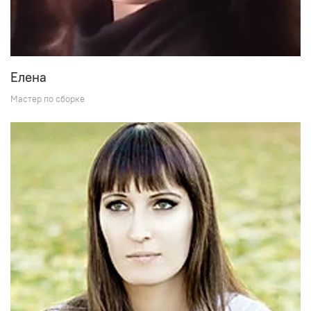
Елена
Мастер по сборке