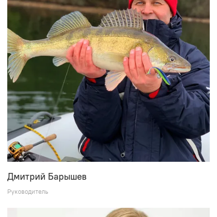
Дмитрий Барышев
Руководитель