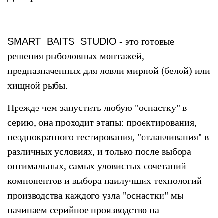
SMART BAITS STUDIO
- это готовые
решения рыболовных монтажей,
предназначенных для ловли мирной (белой) или
хищной рыбы.
Прежде чем запустить любую "оснастку" в
серию, она проходит этапы: проектирования,
неоднократного тестирования, "отлавливания" в
различных условиях, и только после выбора
оптимальных, самых уловистых сочетаний
компонентов и выбора наилучших технологий
производства каждого узла "оснастки" мы
начинаем серийное производство на