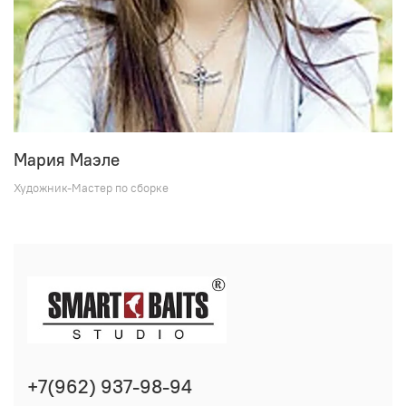
Мария Маэле
Художник-Мастер по сборке
+7(962) 937-98-94