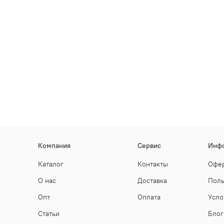
Компания
Сервис
Инф
Каталог
Контакты
Офер
О нас
Доставка
Поль
Опт
Оплата
Усло
Статьи
Блог