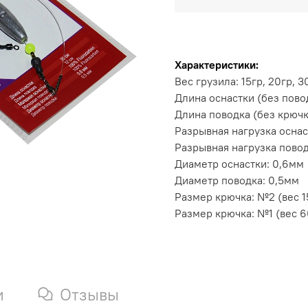
Характеристики:
Вес грузила: 15гр, 20гр, 3
Длина оснастки (без пово
Длина поводка (без крючк
Разрывная нагрузка оснас
Разрывная нагрузка повод
Диаметр оснастки: 0,6мм
Диаметр поводка: 0,5мм
Размер крючка: №2 (вес 15
Размер крючка: №1 (вес 6
и
Отзывы