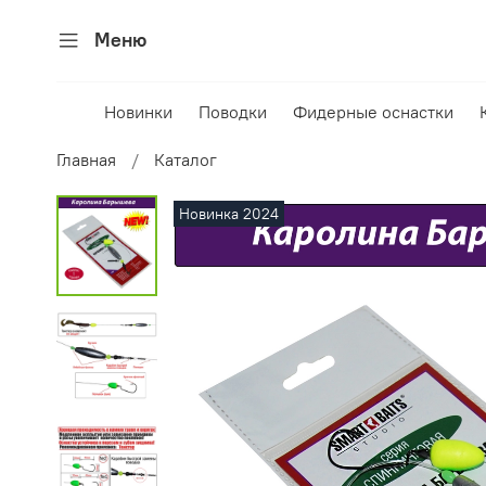
Меню
Новинки
Поводки
Фидерные оснастки
Главная
Каталог
Новинка 2024