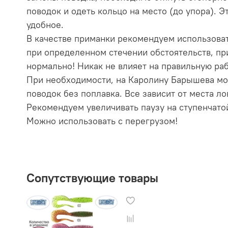
поводок и одеть кольцо на место (до упора). 
удобное.
В качестве приманки рекомендуем использоват
при определенном стечении обстоятельств, пр
нормально! Никак не влияет на правильную раб
При необходимости, на Каролину Барышева мо
поводок без поплавка. Все зависит от места л
Рекомендуем увеличивать паузу на ступенчато
Можно использовать с перегрузом!
Сопутствующие товары