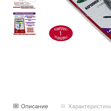
Описание
Характеристик