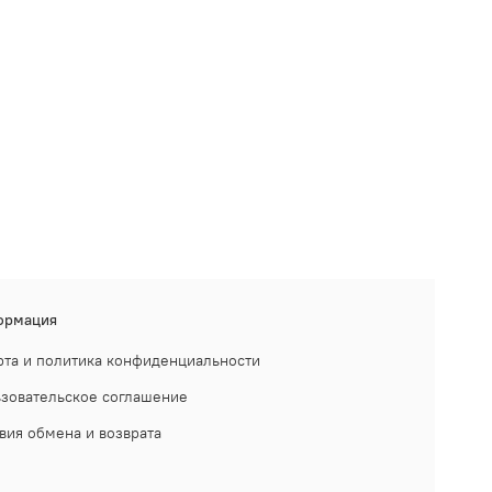
ормация
та и политика конфиденциальности
зовательское соглашение
вия обмена и возврата