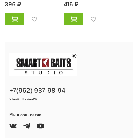
396 ₽
416 ₽
+7(962) 937-98-94
отдел продаж
Мы в соц. сетях