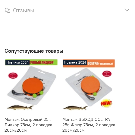
Отзывы
Сопутствующие товары
Новинка 2024
Новинка 2024
Монтаж Осетровый 25г,
Монтаж ВЫХОД ОСЕТРА
Лидкор 75см, 2 поводка
25г, Флюр 75см, 2 поводка
20см/20см
20см/20см