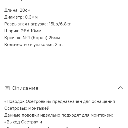
Длина: 20см
Диаметр: 0,3мм
Разрывная нагрузка: 15Lb/6.8кг
Шарик: ЭВА 10мм
Крючок: №4 (Корея) 25мм
Количество в упаковке: 2шт.
Описание
«Поводок Осетровый» предназначен для оснащения
Осетровых монтажей.
Данные поводки идеально подходят для монтажей:
«Выход Осетра» и