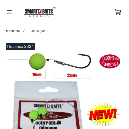
Главная
Поводки
Новинка 2024