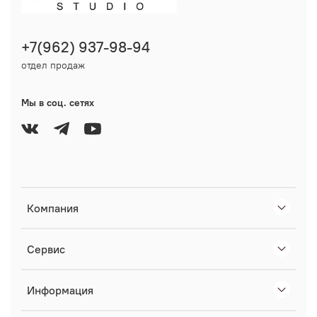
+7(962) 937-98-94
отдел продаж
Мы в соц. сетях
Компания
Сервис
Информация