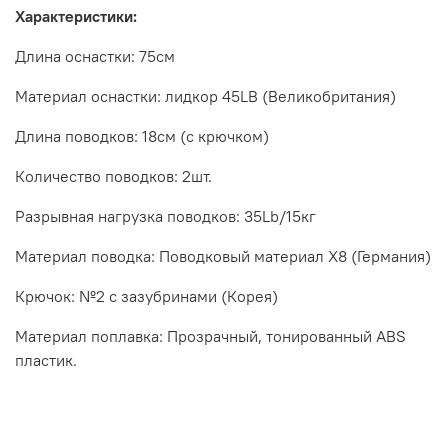
Характеристики:
Длина оснастки: 75см
Материал оснастки: лидкор 45LB (Великобритания)
Длина поводков: 18см (с крючком)
Количество поводков: 2шт.
Разрывная нагрузка поводков: 35Lb/15кг
Материал поводка: Поводковый материал X8 (Германия)
Крючок: №2 с зазубринами (Корея)
Материал поплавка: Прозрачный, тонированный ABS
пластик.