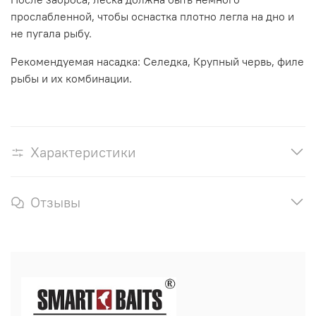
прослабленной, чтобы оснастка плотно легла на дно и
не пугала рыбу.
Рекомендуемая насадка: Селедка, Крупный червь, филе
рыбы и их комбинации.
Характеристики
Отзывы