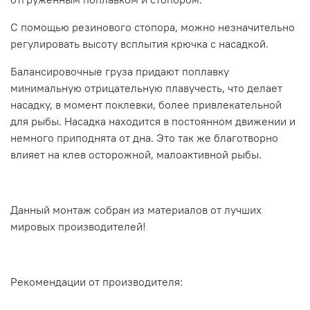
С помощью резинового стопора, можно незначительно
регулировать высоту всплытия крючка с насадкой.
Балансировочные груза придают поплавку
минимальную отрицательную плавучесть, что делает
насадку, в момент поклевки, более привлекательной
для рыбы. Насадка находится в постоянном движении и
немного приподнята от дна. Это так же благотворно
влияет на клев осторожной, малоактивной рыбы.
Данный монтаж собран из материалов от лучших
мировых производителей!
Рекомендации от производителя: