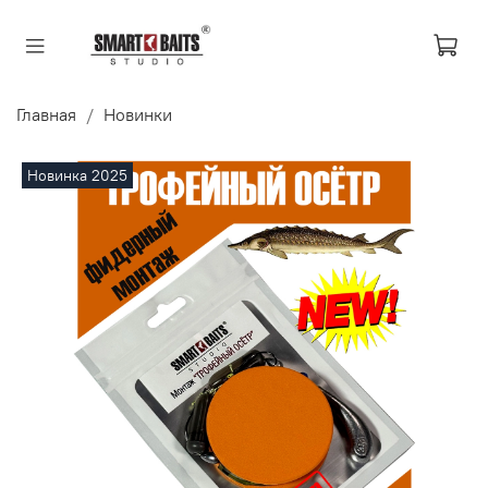
Главная
Новинки
Новинка 2025