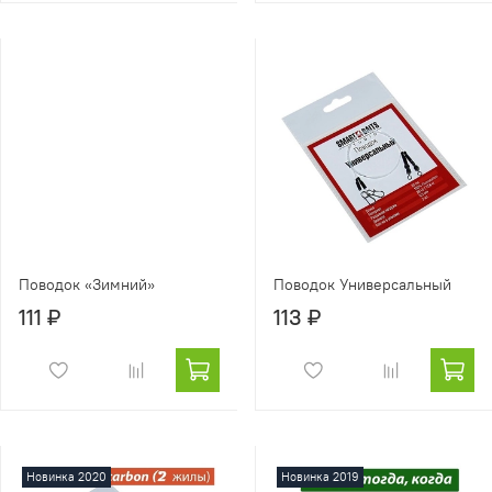
Поводок «Зимний»
Поводок Универсальный
111 ₽
113 ₽
Новинка 2020
Новинка 2019