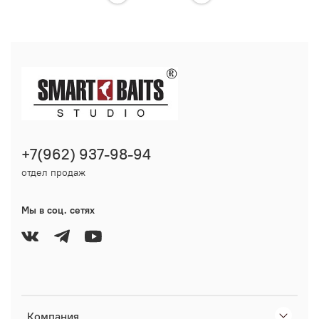
+7(962) 937-98-94
отдел продаж
Мы в соц. сетях
Компания