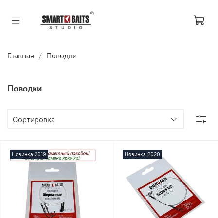
Главная
Поводки
Поводки
Новинка 2019
Новинка 2020