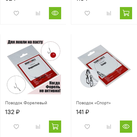
Поводок Форелевый
Поводок «Спорт»
132 ₽
141 ₽