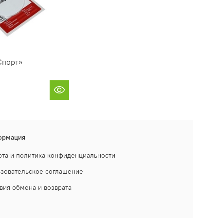
Спорт»
ормация
та и политика конфиденциальности
зовательское соглашение
вия обмена и возврата