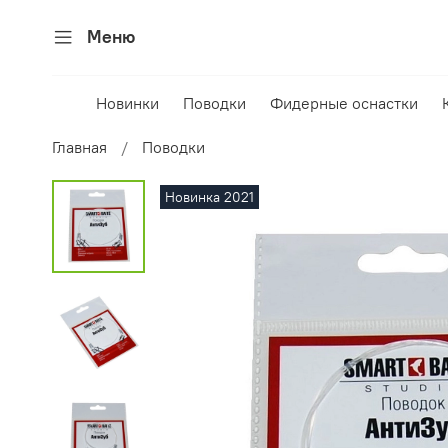
Меню
Новинки
Поводки
Фидерные оснастки
Главная
Поводки
Новинка 2021