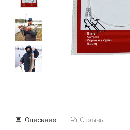
Описание
Отзывы