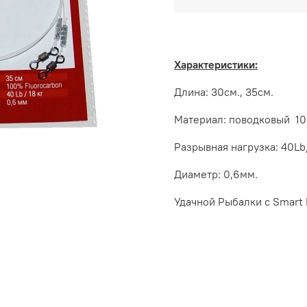
Характеристики:
Длина: 30см., 35см.
Материал: поводковый 10
Разрывная нагрузка: 40Lb/
Диаметр: 0,6мм.
Удачной Рыбалки с
Smart