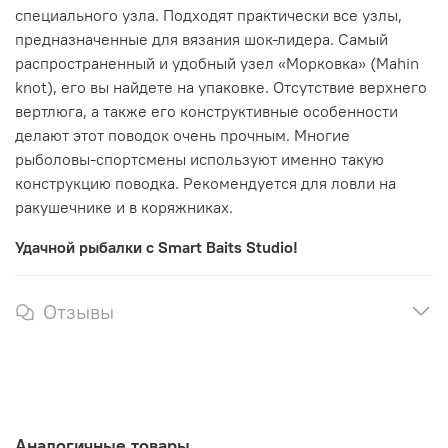
специального узла. Подходят практически все узлы,
предназначенные для вязания шок-лидера. Самый
распространенный и удобный узел «Морковка» (Mahin
knot), его вы найдете на упаковке. Отсутствие верхнего
вертлюга, а также его конструктивные особенности
делают этот поводок очень прочным. Многие
рыболовы-спортсмены используют именно такую
конструкцию поводка. Рекомендуется для ловли на
ракушечнике и в коряжниках.
Удачной рыбалки с Smart Baits Studio!
Отзывы
Аналогичные товары