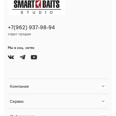
+7(962) 937-98-94
отдел продаж
Мы в соц. сетях
Компания
Сервис