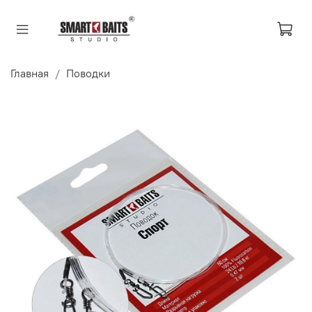
Главная
Поводки