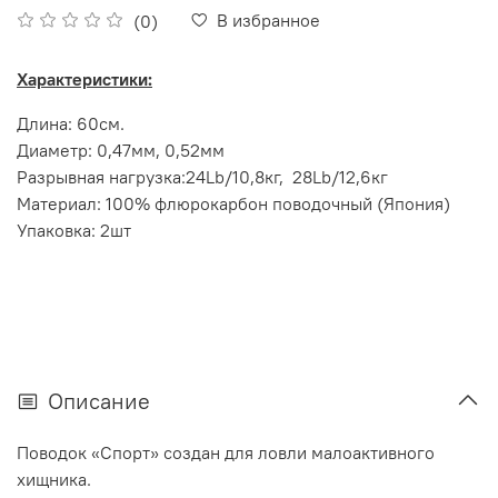
В избранное
(0)
Характеристики:
Длина: 60см.
Диаметр: 0,47мм, 0,52мм
Разрывная нагрузка:24Lb/10,8кг, 28Lb/12,6кг
Материал: 100% флюрокарбон поводочный (Япония)
Упаковка: 2шт
Описание
Поводок «Спорт» создан для ловли малоактивного
хищника.