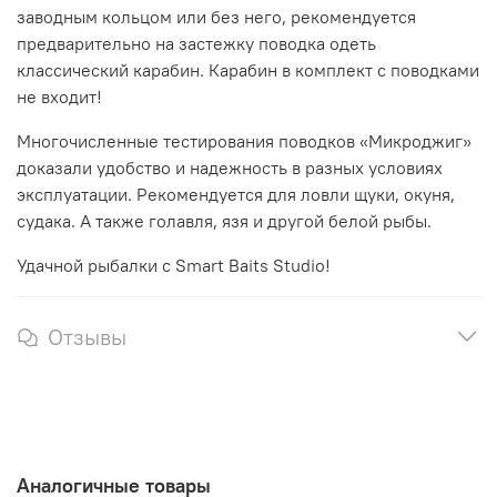
заводным кольцом или без него, рекомендуется
предварительно на застежку поводка одеть
классический карабин. Карабин в комплект с поводками
не входит!
Многочисленные тестирования поводков «Микроджиг»
доказали удобство и надежность в разных условиях
эксплуатации. Рекомендуется для ловли щуки, окуня,
судака. А также голавля, язя и другой белой рыбы.
Удачной рыбалки с
Smart
Baits
Studio
!
Отзывы
Аналогичные товары