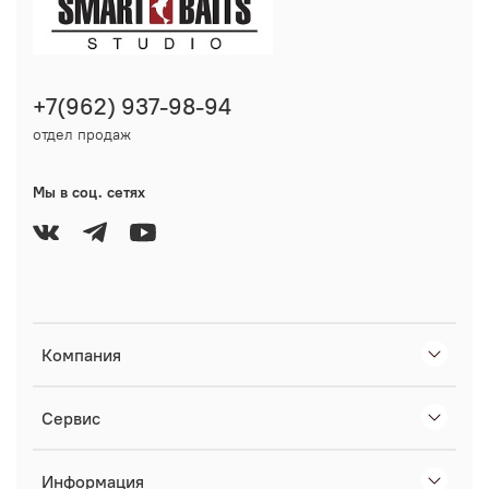
+7(962) 937-98-94
отдел продаж
Мы в соц. сетях
Компания
Сервис
Информация