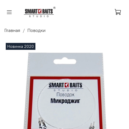
Главная
Поводки
Новинка 2020