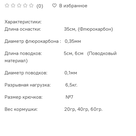
В избранное
(0)
Характеристики:
Длина оснастки: 35см, (Флюрокарбон)
Диаметр флюрокарбона : 0,35мм
Длина поводков: 5см, 6см (Поводковый
материал)
Диаметр поводков: 0,1мм
Разрывная нагрузка: 6,5кг.
Размер крючков: №7
Вес кормушки: 20гр, 40гр, 60гр.