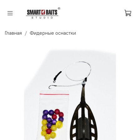
Главная
Фидерные оснастки