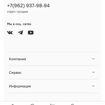
+7(962) 937-98-94
отдел продаж
Мы в соц. сетях
Компания
Сервис
Информация