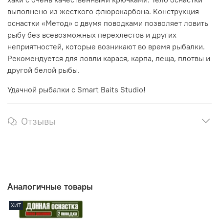
выполнено из жесткого флюрокарбона. Конструкция
оснастки «Метод» с двумя поводками позволяет ловить
рыбу без всевозможных перехлестов и других
неприятностей, которые возникают во время рыбалки.
Рекомендуется для ловли карася, карпа, леща, плотвы и
другой белой рыбы.
Удачной рыбалки с
Smart
Baits
Studio
!
Отзывы
Аналогичные товары
ХИТ