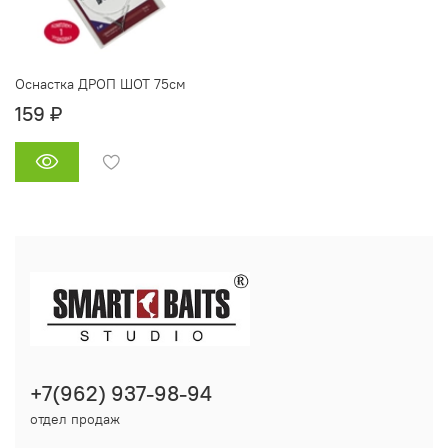
Оснастка ДРОП ШОТ 75см
159 ₽
+7(962) 937-98-94
отдел продаж