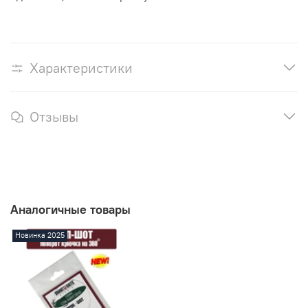
Характеристики
Отзывы
Аналогичные товары
Новинка 2025