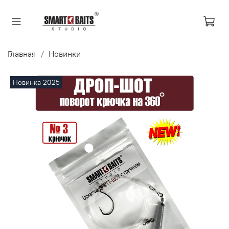
Главная
Новинки
Новинка 2025