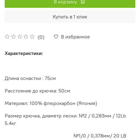
В корзину
Купить в 1 клик
В избранное
(0)
Характеристики:
Длина оснастки : 75см
Расстояние до крючка: 50см
Материал: 100% флюрокарбон (Япония)
Размер крючка, диаметр лески: №2 / 0,283мм / 12Lb
5.4кг
№1/0 / 0,378мм/ 20 LB