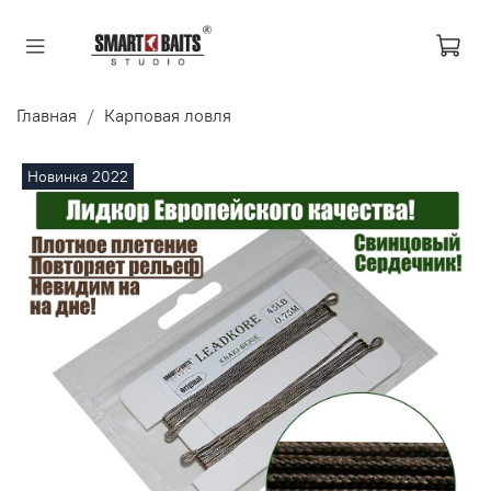
Главная
Карповая ловля
Новинка 2022