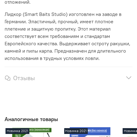
отложений.
Лидкор (Smart Baits Studio) изготовлен на заводе в
Германии. Эластичный, прочный, имеет плотное
плетение и защитную пропитку. Этот материал
соответствует всем требованиям и стандартам
Европейского качества. Выдерживает остроту ракушки,
камней и пилы карпа. Предназначен для длительного
использования в трудных условиях ловли.
Отзывы
Аналогичные товары
Новинка 2021
Новинка 2021
Новинка