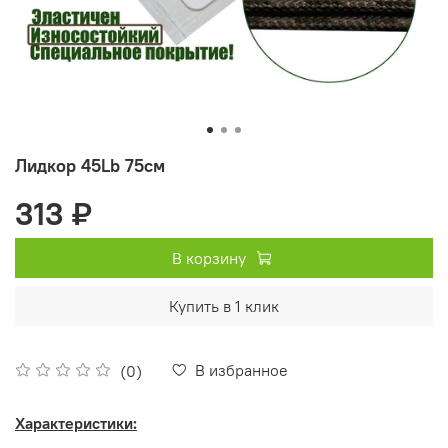
Лидкор 45Lb 75см
313 ₽
В корзину
Купить в 1 клик
В избранное
(0)
Характеристики: