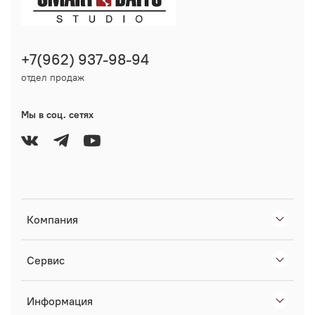
+7(962) 937-98-94
отдел продаж
Мы в соц. сетях
Компания
Сервис
Информация