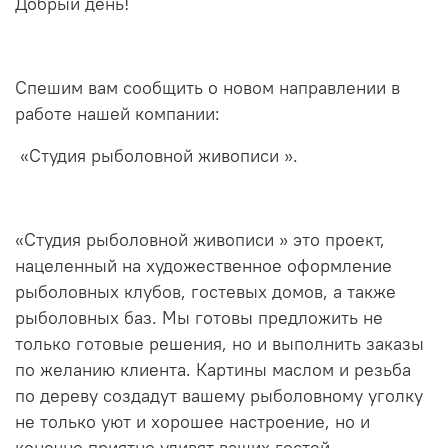
Добрый день!
Спешим вам сообщить о новом направлении в
работе нашей компании:
«Студия рыболовной живописи ».
«Студия рыболовной живописи » это проект,
нацеленный на художественное оформление
рыболовных клубов, гостевых домов, а также
рыболовных баз. Мы готовы предложить не
только готовые решения, но и выполнить заказы
по желанию клиента. Картины маслом и резьба
по дереву создадут вашему рыболовному уголку
не только уют и хорошее настроение, но и
конечно приятно удивят ваших гостей.