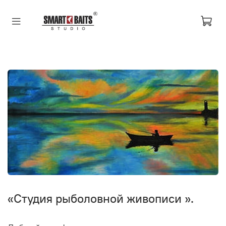
«Студия рыболовной живописи ».