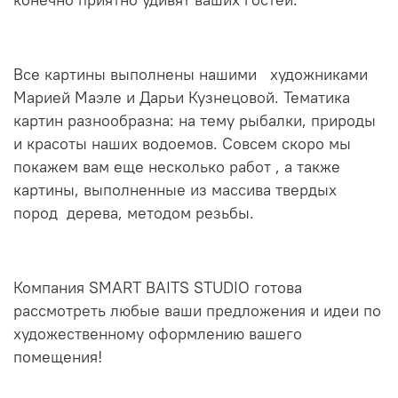
Все картины выполнены нашими художниками
Марией Маэле и Дарьи Кузнецовой. Тематика
картин разнообразна: на тему рыбалки, природы
и красоты наших водоемов. Совсем скоро мы
покажем вам еще несколько работ , а также
картины, выполненные из массива твердых
пород дерева, методом резьбы.
Компания SMART BAITS STUDIO готова
рассмотреть любые ваши предложения и идеи по
художественному оформлению вашего
помещения!