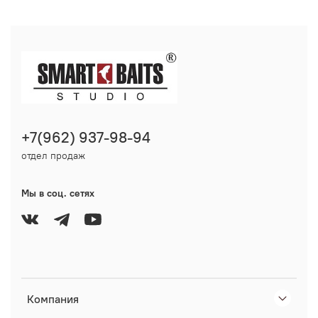
+7(962) 937-98-94
отдел продаж
Мы в соц. сетях
Компания