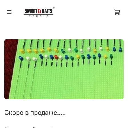
Скоро в продаже.....