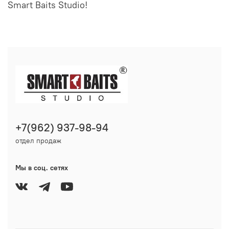
Smart Baits Studio!
+7(962) 937-98-94
отдел продаж
Мы в соц. сетях