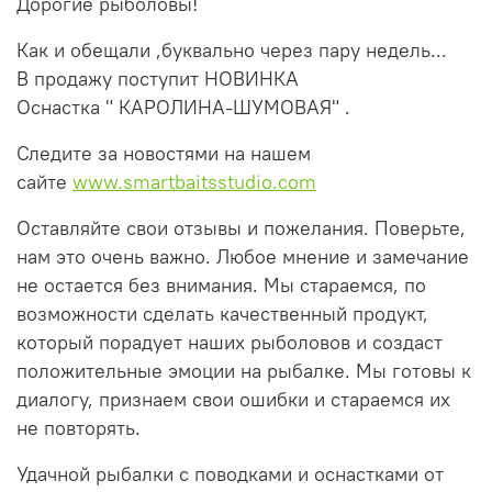
Дорогие рыболовы!
Как и обещали ,буквально через пару недель...
В продажу поступит НОВИНКА
Оснастка " КАРОЛИНА-ШУМОВАЯ" .
Следите за новостями на нашем
сайте
www.smartbaitsstudio.com
Оставляйте свои отзывы и пожелания. Поверьте,
нам это очень важно. Любое мнение и замечание
не остается без внимания. Мы стараемся, по
возможности сделать качественный продукт,
который порадует наших рыболовов и создаст
положительные эмоции на рыбалке. Мы готовы к
диалогу, признаем свои ошибки и стараемся их
не повторять.
Удачной рыбалки с поводками и оснастками от