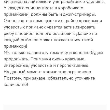
хищника на лайтовые и ультралайтовые удилища.
У каждого спиннингиста в коробочке с
приманками, должны быть и джиг-стримеры.
Очень часто с помощью этих крайне красивых и
уловистых приманок удается активизировать
рыбу в период полного бесклевия. Далеко не
каждый рыболов может похвастаться такой
приманкой!
Мы только начали эту тематику и конечно будем
продолжать. Приманки очень красивые,
интересные, уловистые и перспективные.
На данный момент количество ограничено.
Поэтому, при заказе, обязательно уточняйте
количество!