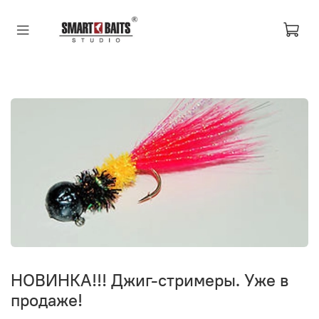
НОВИНКА!!! Джиг-стримеры. Уже в
продаже!