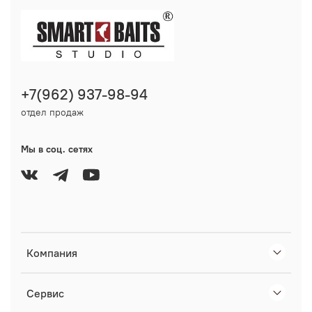
+7(962) 937-98-94
отдел продаж
Мы в соц. сетях
Компания
Сервис